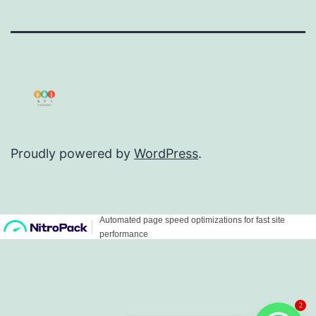
Proudly powered by
WordPress
.
2