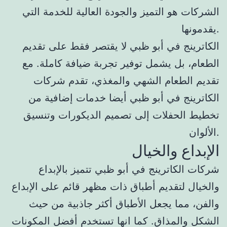
الشركات هو التميز والجودة العالية للخدمة التي
يقدمونها.
الكاترينج في أبو ظبي لا يقتصر فقط على تقديم
الطعام، بل يشمل توفير تجربة ضيافة كاملة. مع
تقديم الطعام الشهي والمغذي، تقدم شركات
الكاترينج في أبو ظبي أيضا خدمات إضافية من
تخطيط الحفلات إلى تصميم الديكورات وتنسيق
الألوان.
الإبداع والخيال
شركات الكاترينج في أبو ظبي تتميز بالإبداع
والخيال لتقديم أطباق ذات مظهر قائم على الإبداع
والفن، مما يجعل الأطباق أكثر جاذبية من حيث
الشكل والمذاق. كما انها تستخدم أفضل المكونات