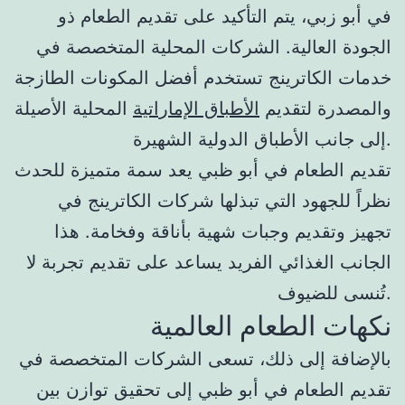
في أبو زبي، يتم التأكيد على تقديم الطعام ذو
الجودة العالية. الشركات المحلية المتخصصة في
خدمات الكاترينج تستخدم أفضل المكونات الطازجة
والمصدرة لتقديم
الأطباق الإماراتية
المحلية الأصيلة
إلى جانب الأطباق الدولية الشهيرة.
تقديم الطعام في أبو ظبي يعد سمة متميزة للحدث
نظراً للجهود التي تبذلها شركات الكاترينج في
تجهيز وتقديم وجبات شهية بأناقة وفخامة. هذا
الجانب الغذائي الفريد يساعد على تقديم تجربة لا
تُنسى للضيوف.
نكهات الطعام العالمية
بالإضافة إلى ذلك، تسعى الشركات المتخصصة في
تقديم الطعام في أبو ظبي إلى تحقيق توازن بين