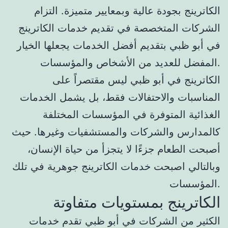
الكاترينج بجودة عالية وبمعايير متميزة. التزام
الشركات المتخصصة في تقديم خدمات الكاترينج
في أبو ظبي بتقديم أفضل الخدمات يجعلها الخيار
المفضل للعديد من الأشخاص والمؤسسات.
الكاترينج في أبو ظبي ليس مقتصراً على
المناسبات والاحتفالات فقط، بل يشمل الخدمات
الغذائية المتوفرة في المؤسسات المختلفة
كالمدارس والشركات والمستشفيات وغيرها. حيث
أصبحت الطعام جزءًا لا يتجزأ من حياة الإنسان،
وبالتالي اصبحت خدمات الكاترينج جوهرية في تلك
المؤسسات.
الكاترينج بمستويات متفاوتة
الكثير من الشركات في أبو ظبي تقدم خدمات