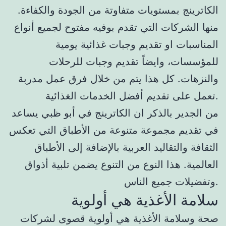
الكاترينج بمستويات متفاوتة من الجودة والكفاءة.
منها الشركات التي تقدم بوفيه مفتوح لجميع أنواع
المناسبات او تقديم وجبات غذائية يومية
للمؤسسات، وايضاً تقديم وجبات للرحلات
والنزهات. كل هذا يتم من خلال فرق عمل مدربة
تعمل على تقديم أفضل الخدمات الغذائية.
من الجدير بالذكر ان الكاترينج في أبو ظبي يساعد
في تقديم مجموعة متنوعة من الأطباق التي تعكس
الثقافة والتقاليد العربية بالإضافة إلى الأطباق
العالمية. هذا النوع من التنوع يضمن تلبية أذواق
وتفضيلات جميع الناس.
سلامة الأغذية هي أولوية
صحة وسلامة الأغذية هي أولوية قصوى لشركات