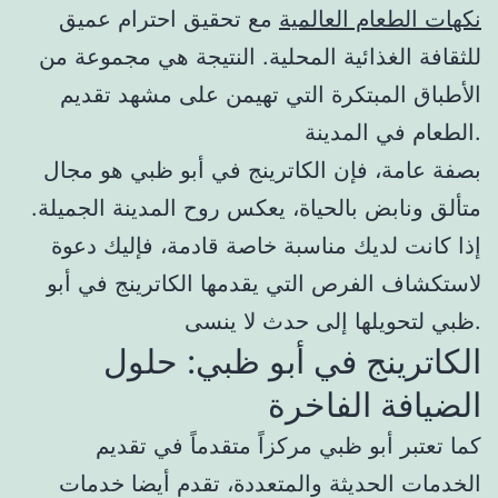
نكهات الطعام العالمية
مع تحقيق احترام عميق
للثقافة الغذائية المحلية. النتيجة هي مجموعة من
الأطباق المبتكرة التي تهيمن على مشهد تقديم
الطعام في المدينة.
بصفة عامة، فإن الكاترينج في أبو ظبي هو مجال
متألق ونابض بالحياة، يعكس روح المدينة الجميلة.
إذا كانت لديك مناسبة خاصة قادمة، فإليك دعوة
لاستكشاف الفرص التي يقدمها الكاترينج في أبو
ظبي لتحويلها إلى حدث لا ينسى.
الكاترينج في أبو ظبي: حلول
الضيافة الفاخرة
كما تعتبر أبو ظبي مركزاً متقدماً في تقديم
الخدمات الحديثة والمتعددة، تقدم أيضا خدمات