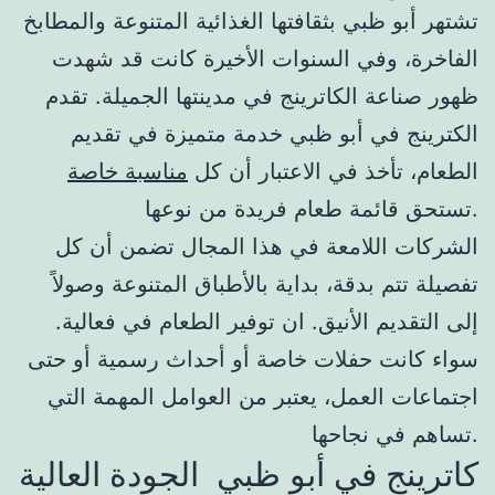
تشتهر أبو ظبي بثقافتها الغذائية المتنوعة والمطابخ
الفاخرة، وفي السنوات الأخيرة كانت قد شهدت
ظهور صناعة الكاترينج في مدينتها الجميلة. تقدم
الكترينج في أبو ظبي خدمة متميزة في تقديم
الطعام، تأخذ في الاعتبار أن كل
مناسبة خاصة
تستحق قائمة طعام فريدة من نوعها.
الشركات اللامعة في هذا المجال تضمن أن كل
تفصيلة تتم بدقة، بداية بالأطباق المتنوعة وصولاً
إلى التقديم الأنيق. ان توفير الطعام في فعالية.
سواء كانت حفلات خاصة أو أحداث رسمية أو حتى
اجتماعات العمل، يعتبر من العوامل المهمة التي
تساهم في نجاحها.
كاترينج في أبو ظبي الجودة العالية