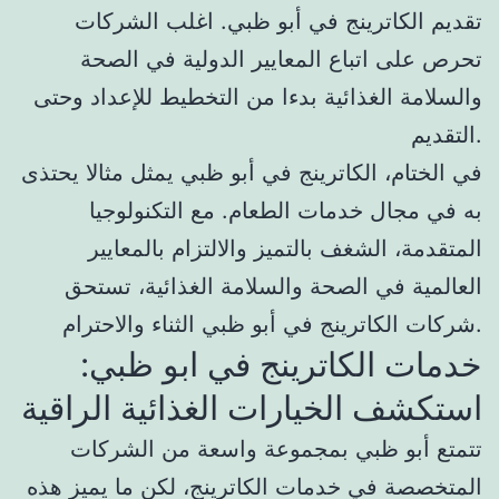
تقديم الكاترينج في أبو ظبي. اغلب الشركات
تحرص على اتباع المعايير الدولية في الصحة
والسلامة الغذائية بدءا من التخطيط للإعداد وحتى
التقديم.
في الختام، الكاترينج في أبو ظبي يمثل مثالا يحتذى
به في مجال خدمات الطعام. مع التكنولوجيا
المتقدمة، الشغف بالتميز والالتزام بالمعايير
العالمية في الصحة والسلامة الغذائية، تستحق
شركات الكاترينج في أبو ظبي الثناء والاحترام.
خدمات الكاترينج في ابو ظبي:
استكشف الخيارات الغذائية الراقية
تتمتع أبو ظبي بمجموعة واسعة من الشركات
المتخصصة في خدمات الكاترينج، لكن ما يميز هذه