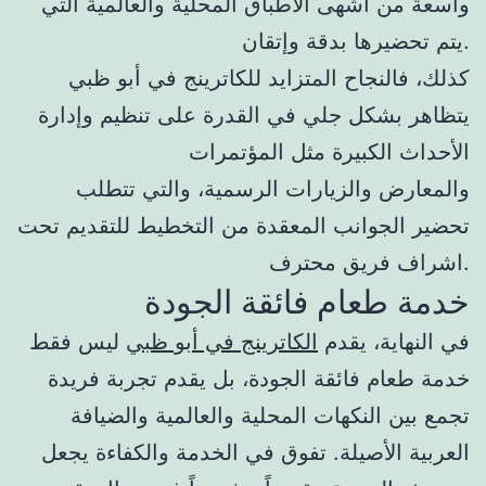
واسعة من أشهى الأطباق المحلية والعالمية التي
يتم تحضيرها بدقة وإتقان.
كذلك، فالنجاح المتزايد للكاترينج في أبو ظبي
يتظاهر بشكل جلي في القدرة على تنظيم وإدارة
الأحداث الكبيرة مثل المؤتمرات
والمعارض والزيارات الرسمية، والتي تتطلب
تحضير الجوانب المعقدة من التخطيط للتقديم تحت
اشراف فريق محترف.
خدمة طعام فائقة الجودة
في النهاية، يقدم
الكاترينج في أبو ظبي
ليس فقط
خدمة طعام فائقة الجودة، بل يقدم تجربة فريدة
تجمع بين النكهات المحلية والعالمية والضيافة
العربية الأصيلة. تفوق في الخدمة والكفاءة يجعل