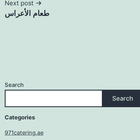
Next post
طعام الأعراس
Search
Search
Categories
971catering.ae