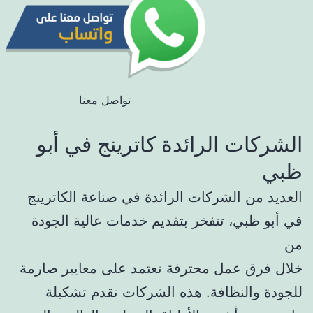
تواصل معنا
الشركات الرائدة كاترينج في أبو
ظبي
العديد من الشركات الرائدة في صناعة الكاترينج
في أبو ظبي، تتفخر بتقديم خدمات عالية الجودة
من
خلال فرق عمل محترفة تعتمد على معايير صارمة
للجودة والنظافة. هذه الشركات تقدم تشكيلة