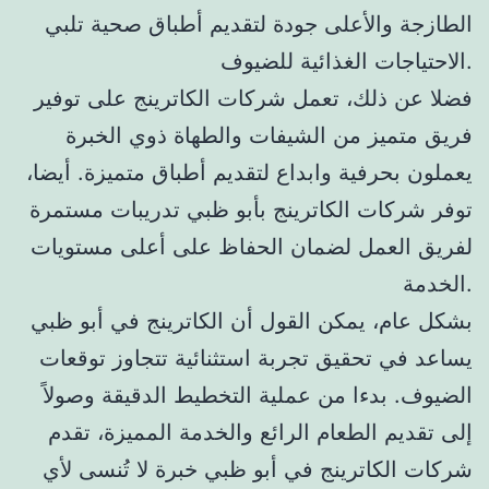
الطازجة والأعلى جودة لتقديم أطباق صحية تلبي
الاحتياجات الغذائية للضيوف.
فضلا عن ذلك، تعمل شركات الكاترينج على توفير
فريق متميز من الشيفات والطهاة ذوي الخبرة
يعملون بحرفية وابداع لتقديم أطباق متميزة. أيضا،
توفر شركات الكاترينج بأبو ظبي تدريبات مستمرة
لفريق العمل لضمان الحفاظ على أعلى مستويات
الخدمة.
بشكل عام، يمكن القول أن الكاترينج في أبو ظبي
يساعد في تحقيق تجربة استثنائية تتجاوز توقعات
الضيوف. بدءا من عملية التخطيط الدقيقة وصولاً
إلى تقديم الطعام الرائع والخدمة المميزة، تقدم
شركات الكاترينج في أبو ظبي خبرة لا تُنسى لأي