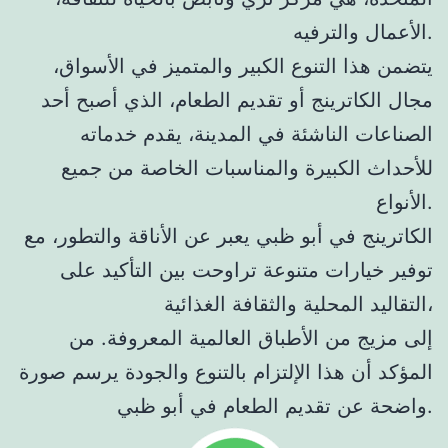
الأعمال والترفيه.
يتضمن هذا التنوع الكبير والمتميز في الأسواق،
مجال الكاترينج أو تقديم الطعام، الذي أصبح أحد
الصناعات الناشئة في المدينة، يقدم خدماته
للأحداث الكبيرة والمناسبات الخاصة من جميع
الأنواع.
الكاترينج في أبو ظبي يعبر عن الأناقة والتطور، مع
توفير خيارات متنوعة تراوحت بين التأكيد على
التقاليد المحلية والثقافة الغذائية،
إلى مزيج من الأطباق العالمية المعروفة. من
المؤكد أن هذا الإلتزام بالتنوع والجودة يرسم صورة
واضحة عن تقديم الطعام في أبو ظبي.